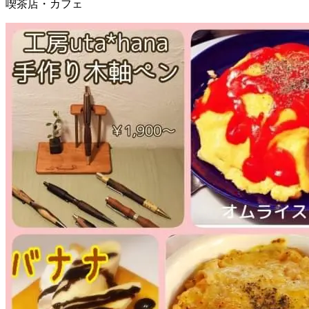
喫茶店・カフェ