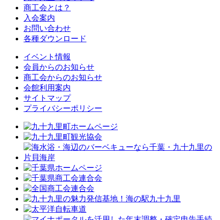
商工会とは？
入会案内
お問い合わせ
各種ダウンロード
イベント情報
会員からのお知らせ
商工会からのお知らせ
会館利用案内
サイトマップ
プライバシーポリシー