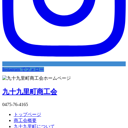
Instagram でフォロー
九十九里町商工会
0475-76-4165
トップページ
商工会概要
九十九里町について