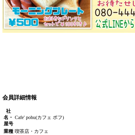
会員詳細情報
社
名・
Cafe' pohu(カフェ ポフ)
屋号
業種
喫茶店・カフェ