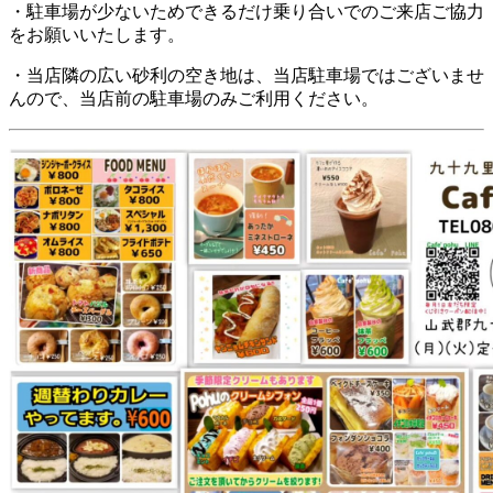
・駐車場が少ないためできるだけ乗り合いでのご来店ご協力
をお願いいたします。
・当店隣の広い砂利の空き地は、当店駐車場ではございませ
んので、当店前の駐車場のみご利用ください。