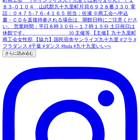
さらに読み込む