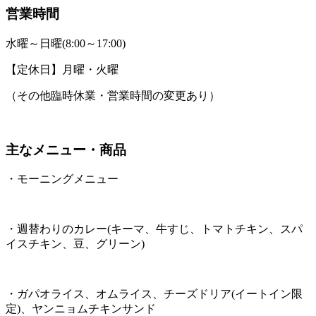
営業時間
水曜～日曜(8:00～17:00)
【定休日】月曜・火曜
（その他臨時休業・営業時間の変更あり）
主なメニュー・商品
・モーニングメニュー
・週替わりのカレー(キーマ、牛すじ、トマトチキン、スパ
イスチキン、豆、グリーン)
・ガパオライス、オムライス、チーズドリア(イートイン限
定)、ヤンニョムチキンサンド