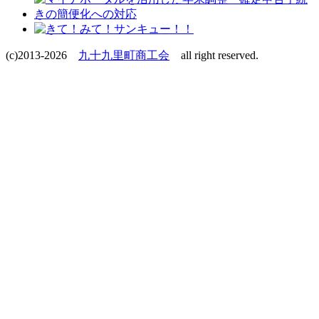
(c)2013-2026
九十九里町商工会
all right reserved.