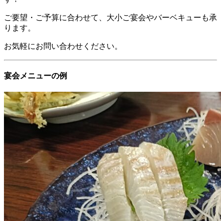
ご要望・ご予算に合わせて、大小ご宴会やバーベキューも承
ります。
お気軽にお問い合わせください。
宴会メニューの例