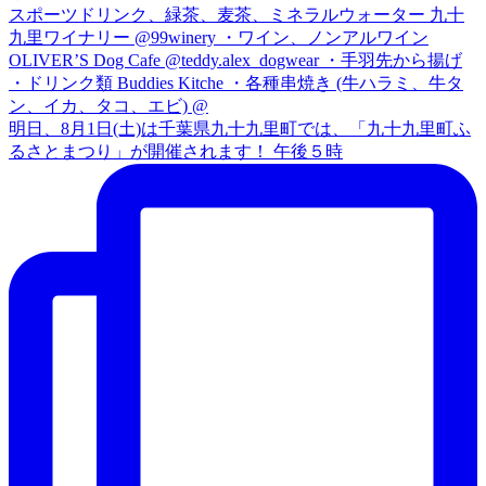
明日、8月1日(土)は千葉県九十九里町では、「九十九里町ふ
るさとまつり」が開催されます！ 午後５時