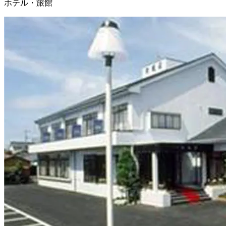
ホテル・旅館