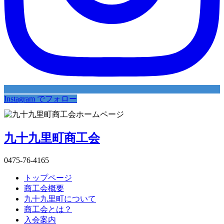
Instagram でフォロー
九十九里町商工会
0475-76-4165
トップページ
商工会概要
九十九里町について
商工会とは？
入会案内