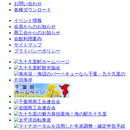
お問い合わせ
各種ダウンロード
イベント情報
会員からのお知らせ
商工会からのお知らせ
会館利用案内
サイトマップ
プライバシーポリシー