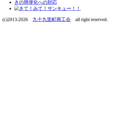
(c)2013-2026
九十九里町商工会
all right reserved.