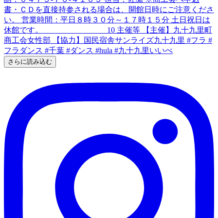
さらに読み込む