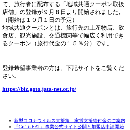
て、旅行者に配布する「地域共通クーポン取扱
店舗」の登録が９月８日より開始されました。
（開始は１０月１日の予定）
地域共通クーポンとは、旅行先の土産物店、飲
食店、観光施設、交通機関等で幅広く利用でき
るクーポン（旅行代金の１５％分）です。
登録希望事業者の方は、下記サイトをご覧くだ
さい。
https://biz.goto.jata-net.or.jp/
新型コロナウイルス支援策 家賃支援給付金のご案内
『Go To EAT』事業公式サイト公開と加盟店申請開始