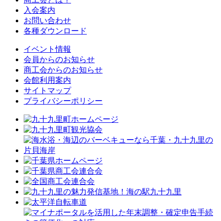
入会案内
お問い合わせ
各種ダウンロード
イベント情報
会員からのお知らせ
商工会からのお知らせ
会館利用案内
サイトマップ
プライバシーポリシー