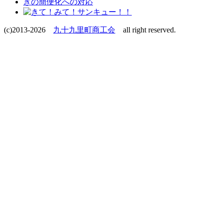
(c)2013-2026
九十九里町商工会
all right reserved.