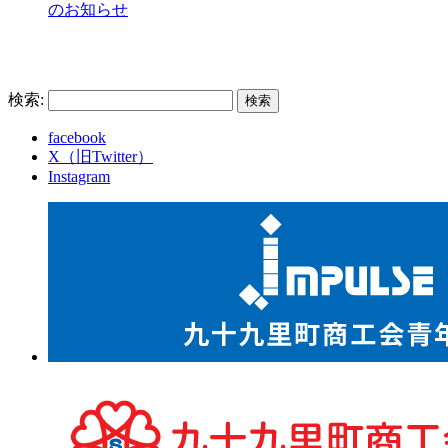
のお知らせ
検索:
facebook
X（旧Twitter）
Instagram