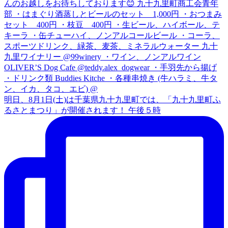
明日、8月1日(土)は千葉県九十九里町では、「九十九里町ふ
るさとまつり」が開催されます！ 午後５時