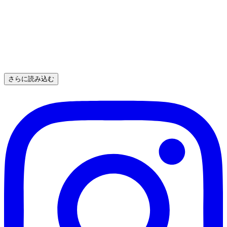
さらに読み込む