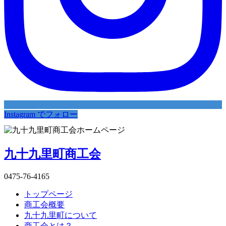
Instagram でフォロー
九十九里町商工会
0475-76-4165
トップページ
商工会概要
九十九里町について
商工会とは？