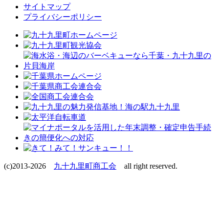
サイトマップ
プライバシーポリシー
(c)2013-2026
九十九里町商工会
all right reserved.