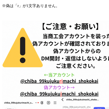
※偽は「r」が1文字ありません。