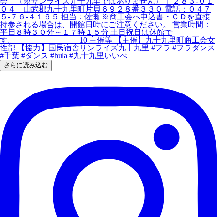
さらに読み込む