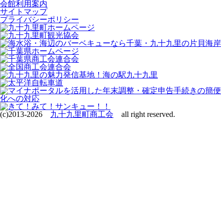
会館利用案内
サイトマップ
プライバシーポリシー
(c)2013-2026
九十九里町商工会
all right reserved.